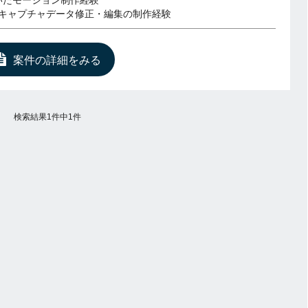
用いたモーション制作経験
キャプチャデータ修正・編集の制作経験
案件の詳細をみる
検索結果1件中1件