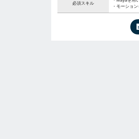
・Mayaを
必須スキル
・モーション