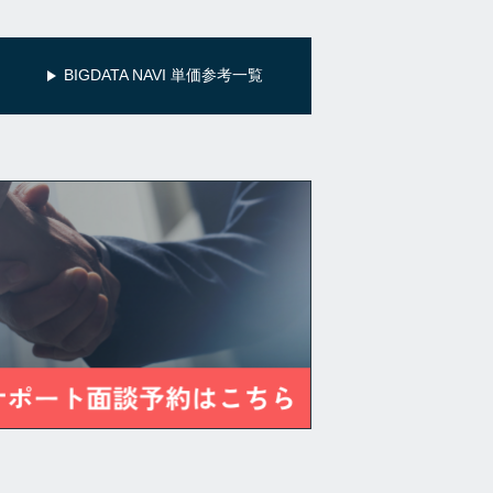
BIGDATA NAVI 単価参考一覧