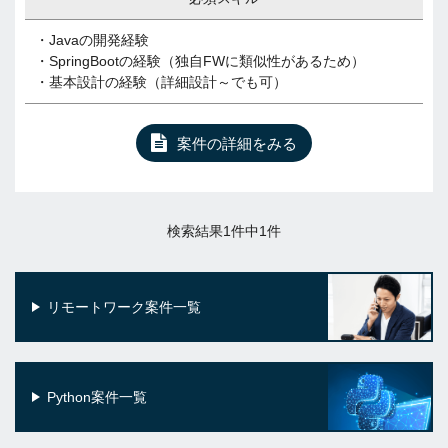
・Javaの開発経験
・SpringBootの経験（独自FWに類似性があるため）
・基本設計の経験（詳細設計～でも可）
案件の詳細をみる
検索結果1件中1件
リモートワーク案件一覧
Python案件一覧