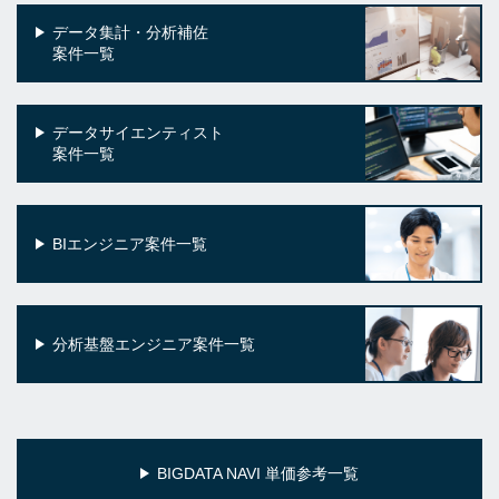
データ集計・分析補佐
案件一覧
データサイエンティスト
案件一覧
BIエンジニア案件一覧
分析基盤エンジニア案件一覧
BIGDATA NAVI 単価参考一覧