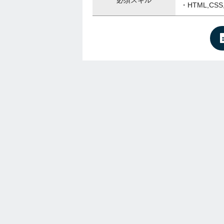
必須スキル
・HTML,CSS