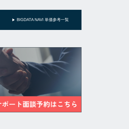
BIGDATA NAVI 単価参考一覧