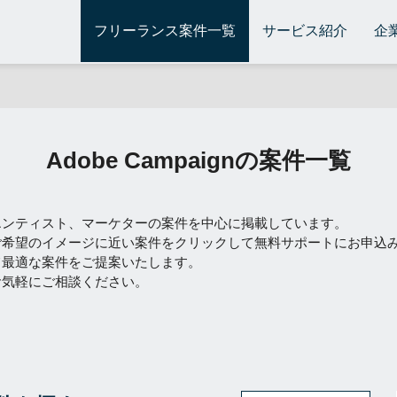
フリーランス案件一覧
サービス紹介
企
Adobe Campaignの案件一覧
エンティスト、マーケターの案件を中心に掲載しています。
ご希望のイメージに近い案件をクリックして無料サポートにお申込
て最適な案件をご提案いたします。
お気軽にご相談ください。