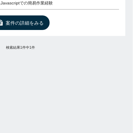
,Javascriptでの簡易作業経験
案件の詳細をみる
検索結果1件中1件