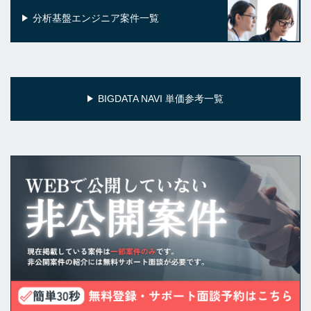
分析基盤エンジニア案件一覧
BIGDATA NAVI 単価参考一覧