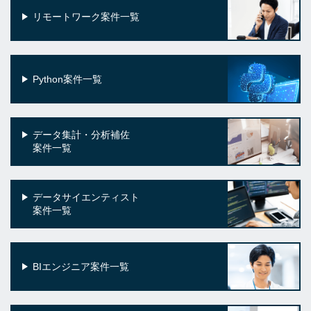
リモートワーク案件一覧
Python案件一覧
データ集計・分析補佐
案件一覧
データサイエンティスト
案件一覧
BIエンジニア案件一覧