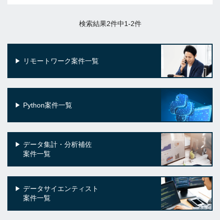
検索結果2件中1-2件
リモートワーク案件一覧
Python案件一覧
データ集計・分析補佐
案件一覧
データサイエンティスト
案件一覧