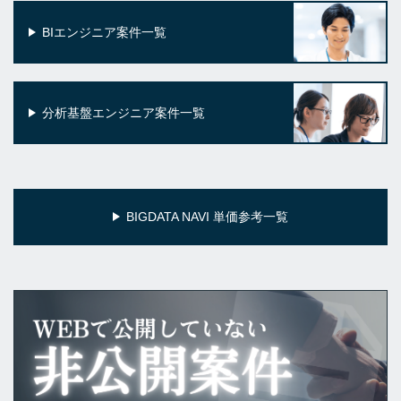
BIエンジニア案件一覧
分析基盤エンジニア案件一覧
BIGDATA NAVI 単価参考一覧