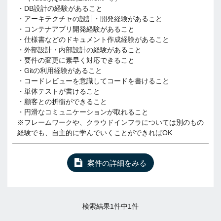
・DB設計の経験があること
・アーキテクチャの設計・開発経験があること
・コンテナアプリ開発経験があること
・仕様書などのドキュメント作成経験があること
・外部設計・内部設計の経験があること
・要件の変更に素早く対応できること
・Gitの利用経験があること
・コードレビューを意識してコードを書けること
・単体テストが書けること
・顧客との折衝ができること
・円滑なコミュニケーションが取れること
※フレームワークや、クラウドインフラについては別のもの
経験でも、自主的に学んでいくことができればOK
案件の詳細をみる
検索結果1件中1件