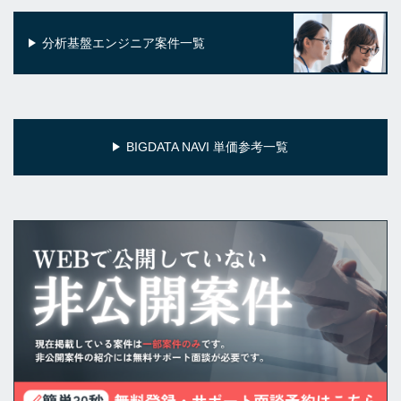
分析基盤エンジニア案件一覧
BIGDATA NAVI 単価参考一覧