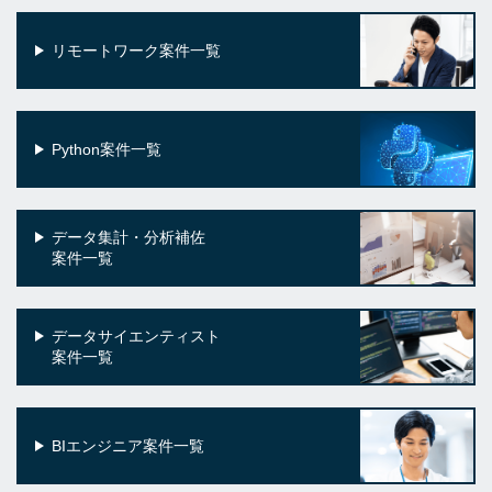
リモートワーク案件一覧
Python案件一覧
データ集計・分析補佐
案件一覧
データサイエンティスト
案件一覧
BIエンジニア案件一覧