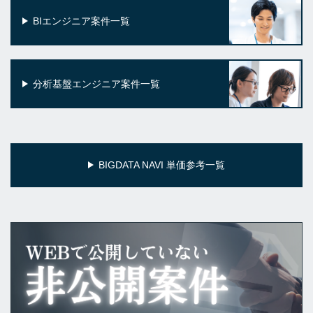
BIエンジニア案件一覧
分析基盤エンジニア案件一覧
BIGDATA NAVI 単価参考一覧