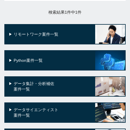
検索結果1件中1件
リモートワーク案件一覧
Python案件一覧
データ集計・分析補佐
案件一覧
データサイエンティスト
案件一覧