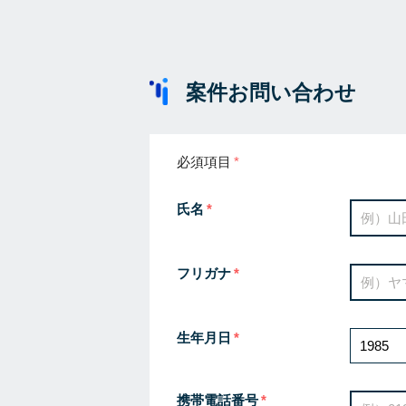
案件お問い合わせ
必須項目
氏名
フリガナ
生年月日
携帯電話番号