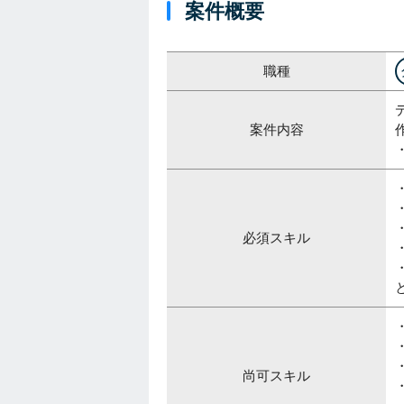
案件概要
職種
案件内容
必須スキル
・
尚可スキル