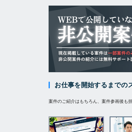
お仕事を開始するまでの
案件のご紹介はもちろん、案件参画後も