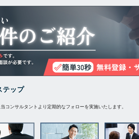
ステップ
担当コンサルタントより定期的なフォローを実施いたします。