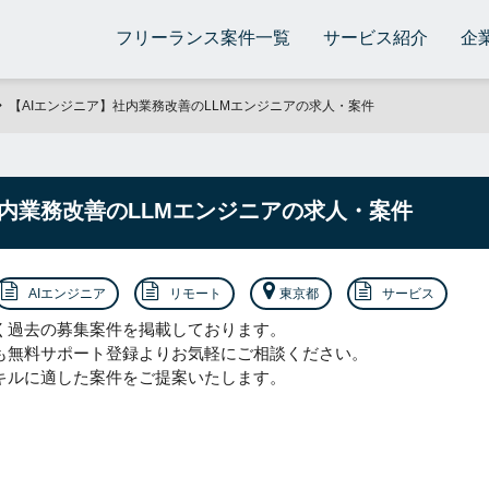
フリーランス案件一覧
サービス紹介
企
【AIエンジニア】社内業務改善のLLMエンジニアの求人・案件
内業務改善のLLMエンジニアの求人・案件
AIエンジニア
リモート
東京都
サービス
く過去の募集案件を掲載しております。
も無料サポート登録よりお気軽にご相談ください。
キルに適した案件をご提案いたします。