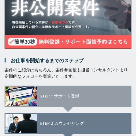
お仕事を開始するまでのステップ
案件のご紹介はもちろん、案件参画後も担当コンサルタントより
定期的なフォローを実施いたします。
STEP.1
サポート登録
STEP.2
カウンセリング