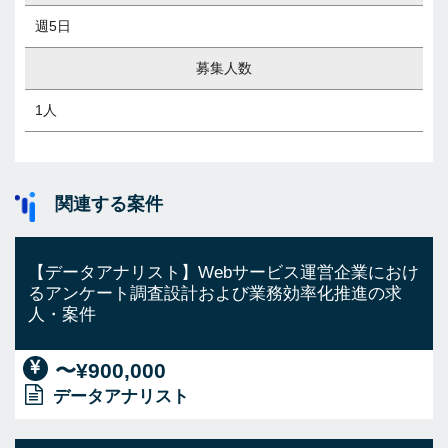
週5日
募集人数
1人
関連する案件
【データアナリスト】Webサービス運営企業におけ
るアンケート調査設計および業務効率化推進の求
人・案件
〜¥900,000
データアナリスト