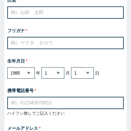
氏名
フリガナ
生年月日
年
月
日
携帯電話番号
ハイフン無しでご記入ください
メールアドレス