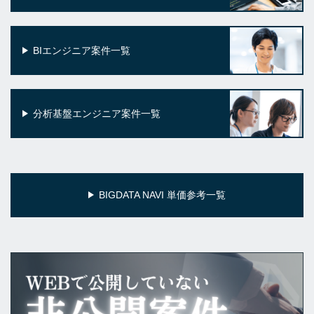
BIエンジニア案件一覧
分析基盤エンジニア案件一覧
BIGDATA NAVI 単価参考一覧