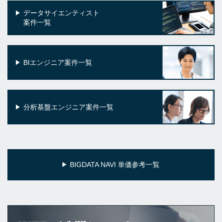
データサイエンティスト
案件一覧
BIエンジニア案件一覧
分析基盤エンジニア案件一覧
BIGDATA NAVI 単価参考一覧