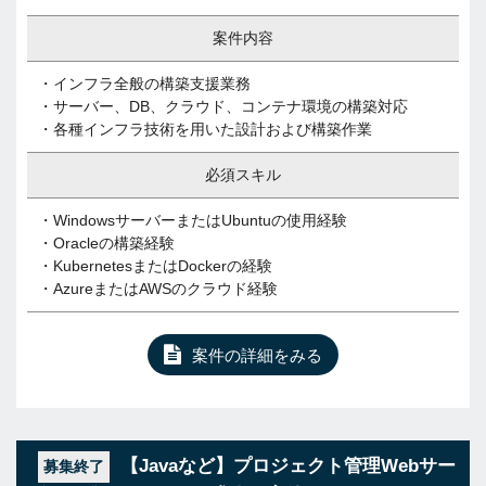
案件内容
・インフラ全般の構築支援業務
・サーバー、DB、クラウド、コンテナ環境の構築対応
・各種インフラ技術を用いた設計および構築作業
必須スキル
・WindowsサーバーまたはUbuntuの使用経験
・Oracleの構築経験
・KubernetesまたはDockerの経験
・AzureまたはAWSのクラウド経験
案件の詳細をみる
【Javaなど】プロジェクト管理Webサー
募集終了