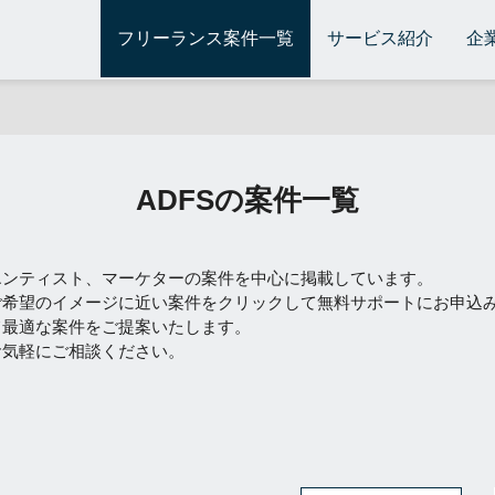
フリーランス案件一覧
サービス紹介
企
ADFSの案件一覧
エンティスト、マーケターの案件を中心に掲載しています。
ご希望のイメージに近い案件をクリックして無料サポートにお申込
て最適な案件をご提案いたします。
お気軽にご相談ください。