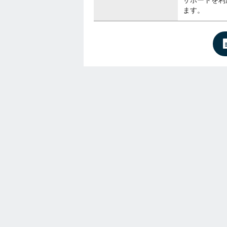
サポートを利
ます。