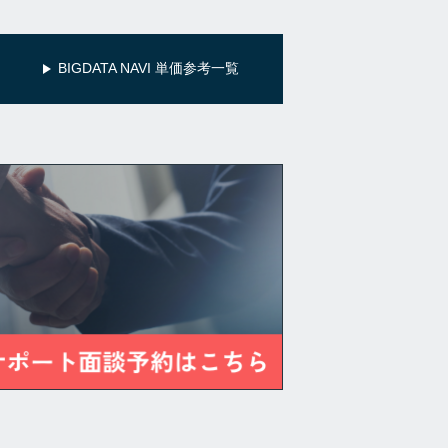
BIGDATA NAVI 単価参考一覧