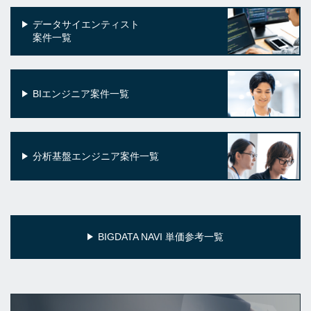
データサイエンティスト
案件一覧
BIエンジニア案件一覧
分析基盤エンジニア案件一覧
BIGDATA NAVI 単価参考一覧