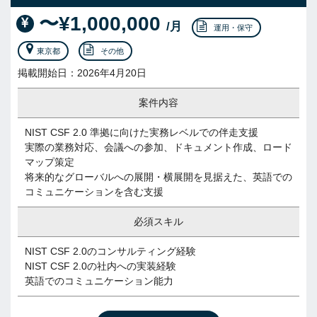
〜¥1,000,000
/月
運用・保守
東京都
その他
掲載開始日：2026年4月20日
案件内容
NIST CSF 2.0 準拠に向けた実務レベルでの伴走支援
実際の業務対応、会議への参加、ドキュメント作成、ロード
マップ策定
将来的なグローバルへの展開・横展開を見据えた、英語での
コミュニケーションを含む支援
必須スキル
NIST CSF 2.0のコンサルティング経験
NIST CSF 2.0の社内への実装経験
英語でのコミュニケーション能力