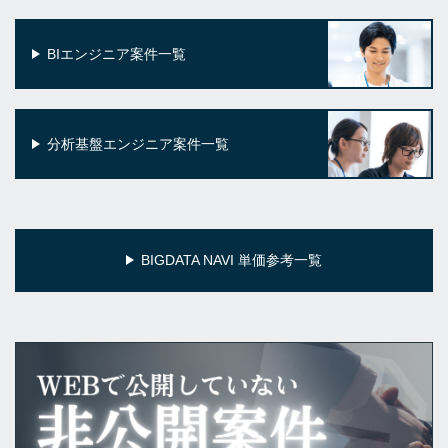
BIエンジニア案件一覧
分析基盤エンジニア案件一覧
BIGDATA NAVI 単価参考一覧