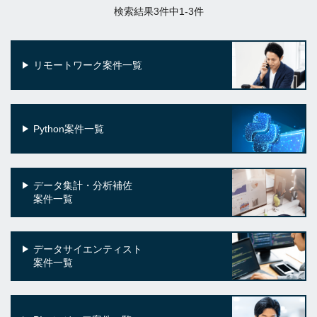
検索結果3件中1-3件
リモートワーク案件一覧
Python案件一覧
データ集計・分析補佐
案件一覧
データサイエンティスト
案件一覧