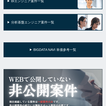
BIエンジニア案件一覧
分析基盤エンジニア案件一覧
BIGDATA NAVI 単価参考一覧