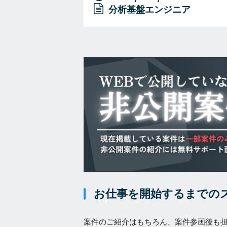
分析基盤エンジニア
お仕事を開始するまでの
案件のご紹介はもちろん、案件参画後も