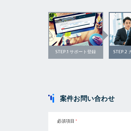
STEP.1
STEP.2
サポート登録
案件お問い合わせ
必須項目