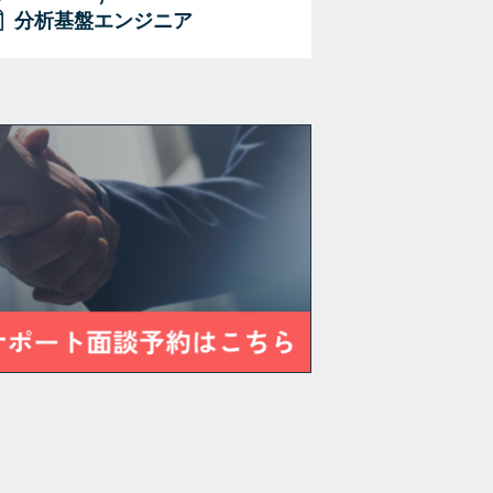
分析基盤エンジニア