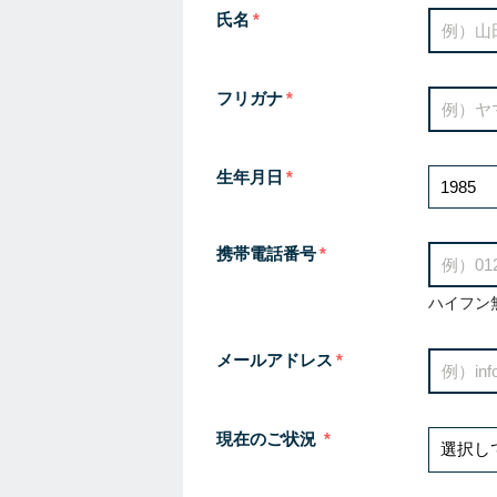
氏名
フリガナ
生年月日
携帯電話番号
ハイフン
メールアドレス
現在のご状況