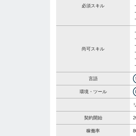
必須スキル
尚可スキル
・
言語
環境・ツール
契約開始
稼働率
8