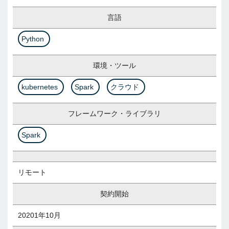
言語
Python
環境・ツール
kubernetes
Spark
クラウド
フレームワーク・ライブラリ
Spark
リモート
契約開始
20201年10月