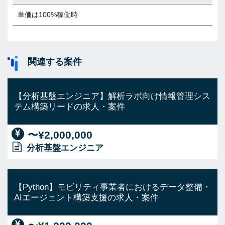
単価は100%稼働時
関連する案件
【分析基盤エンジニア】解析ラボ向け情報管理シス
テム構築リードの求人・案件
〜¥2,000,000
分析基盤エンジニア
【Python】モビリティ事業者におけるデータ整備・
AIエージェント構築支援の求人・案件