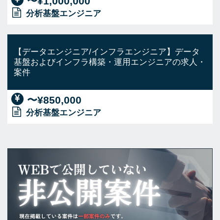
〜¥1,000,000
分析基盤エンジニア
【データエンジニア/インフラエンジニア】データ
基盤およびインフラ構築・運用エンジニアの求人・
案件
〜¥850,000
分析基盤エンジニア