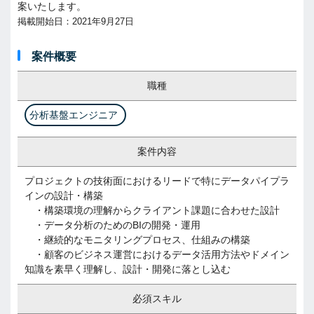
案いたします。
掲載開始日：2021年9月27日
案件概要
職種
分析基盤エンジニア
案件内容
プロジェクトの技術面におけるリードで特にデータパイプラ
インの設計・構築
・構築環境の理解からクライアント課題に合わせた設計
・データ分析のためのBIの開発・運用
・継続的なモニタリングプロセス、仕組みの構築
・顧客のビジネス運営におけるデータ活用方法やドメイン
知識を素早く理解し、設計・開発に落とし込む
必須スキル