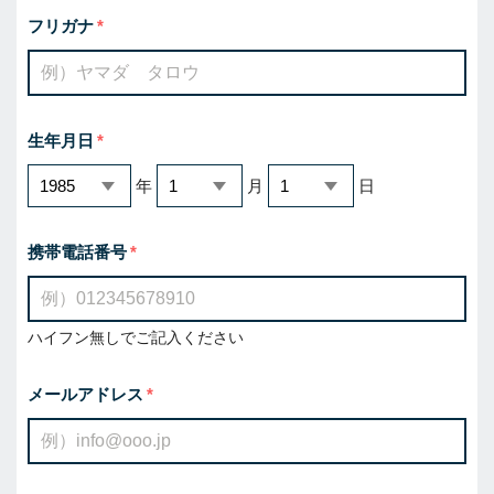
フリガナ
生年月日
年
月
日
携帯電話番号
ハイフン無しでご記入ください
メールアドレス