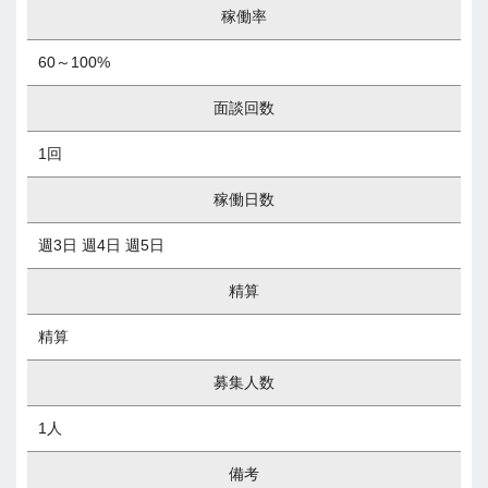
稼働率
60～100%
面談回数
1回
稼働日数
週3日 週4日 週5日
精算
精算
募集人数
1人
備考