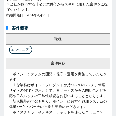
※当社が保有する非公開案件等からスキルに適した案件をご提
案いたします。
掲載開始日：2026年4月23日
案件概要
職種
エンジニア
案件内容
・ポイントシステムの開発・保守・運用を実施していただき
ます。
・主な業務はポイントプロダクトが持つAPIやバッチ、管理
サイトの保守・運用として、各サービスからの問い合わせ対
応や日次バッチの正常性確認をお願いすることとなります。
・新規機能の開発もあり、ポイントに関する追加システムの
構築やAPI・バッチの開発も実施いただきます。
・ボイスチャットやテキストチャットを使ったコミュニケー