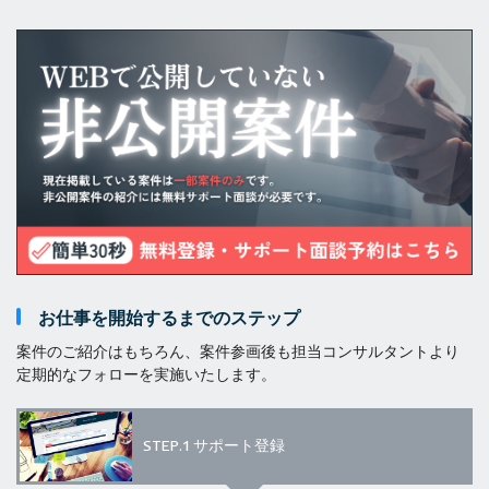
お仕事を開始するまでのステップ
案件のご紹介はもちろん、案件参画後も担当コンサルタントより
定期的なフォローを実施いたします。
STEP.1
サポート登録