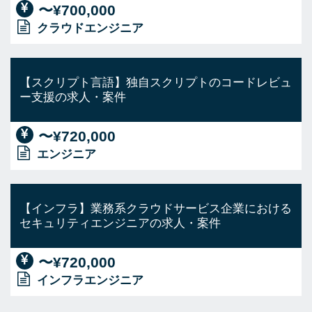
〜¥700,000
クラウドエンジニア
【スクリプト言語】独自スクリプトのコードレビュ
ー支援の求人・案件
〜¥720,000
エンジニア
【インフラ】業務系クラウドサービス企業における
セキュリティエンジニアの求人・案件
〜¥720,000
インフラエンジニア