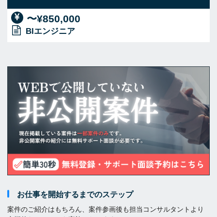
〜¥850,000
BIエンジニア
お仕事を開始するまでのステップ
案件のご紹介はもちろん、案件参画後も担当コンサルタントより