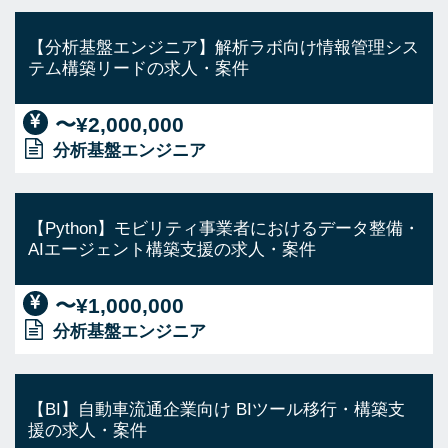
【分析基盤エンジニア】解析ラボ向け情報管理シス
テム構築リードの求人・案件
〜¥2,000,000
分析基盤エンジニア
【Python】モビリティ事業者におけるデータ整備・
AIエージェント構築支援の求人・案件
〜¥1,000,000
分析基盤エンジニア
【BI】自動車流通企業向け BIツール移行・構築支
援の求人・案件