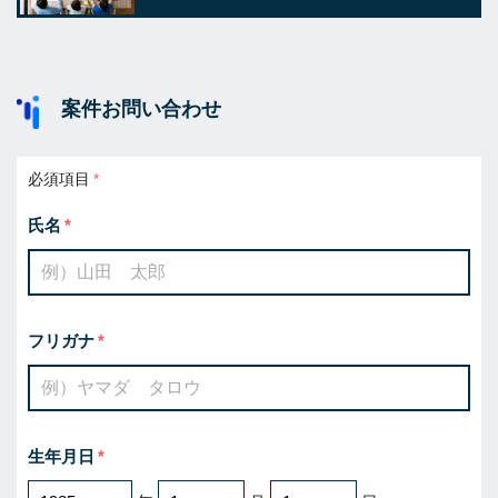
案件お問い合わせ
必須項目
氏名
フリガナ
生年月日