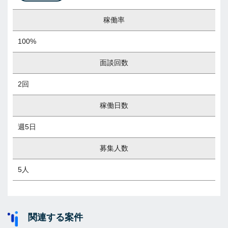
稼働率
100%
面談回数
2回
稼働日数
週5日
募集人数
5人
関連する案件