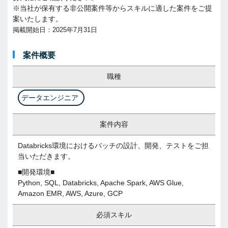
※当社が保有する非公開案件等からスキルに適した案件をご提
案いたします。
掲載開始日：2025年7月31日
案件概要
職種
データエンジニア
案件内容
Databricks環境におけるバッチの設計、開発、テストをご担
当いただきます。
■開発環境■
Python, SQL, Databricks, Apache Spark, AWS Glue,
Amazon EMR, AWS, Azure, GCP
必須スキル