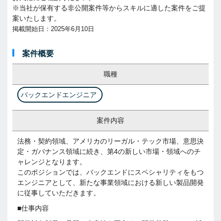
※当社が保有する非公開案件等からスキルに適した案件をご提
案いたします。
掲載開始日：2025年6月10日
案件概要
職種
バックエンドエンジニア
案件内容
法務・契約領域、アメリカのリーガル・テック市場、意思決
定・ガバナンス領域に続き、第4の新しい市場・領域へのチ
ャレンジとなります。
このポジションでは、バックエンドにスペシャリティをもつ
エンジニアとして、新たな事業領域における新しい製品開発
に従事していただきます。
■仕事内容