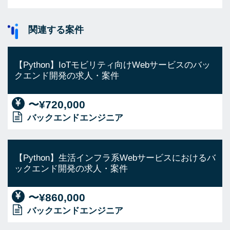
関連する案件
【Python】IoTモビリティ向けWebサービスのバッ
クエンド開発の求人・案件
〜¥720,000
バックエンドエンジニア
【Python】生活インフラ系Webサービスにおけるバ
ックエンド開発の求人・案件
〜¥860,000
バックエンドエンジニア