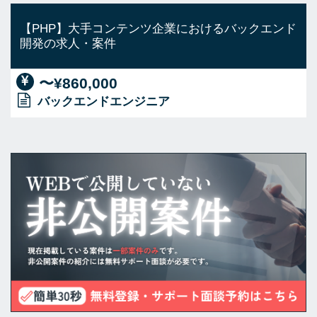
【PHP】大手コンテンツ企業におけるバックエンド
開発の求人・案件
〜¥860,000
バックエンドエンジニア