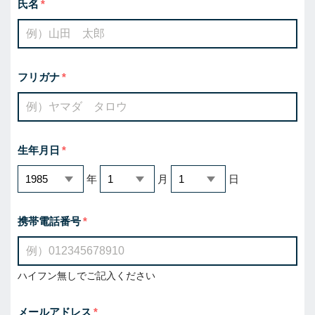
氏名
フリガナ
生年月日
年
月
日
携帯電話番号
ハイフン無しでご記入ください
メールアドレス