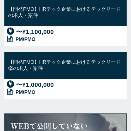
【開発PMO】HRテック企業におけるテックリード
の求人・案件
〜¥1,100,000
PM/PMO
【開発PMO】HRテック企業におけるテックリード
②の求人・案件
〜¥1,000,000
PM/PMO