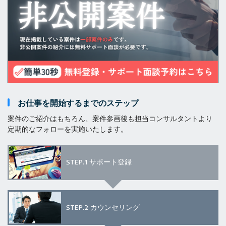
お仕事を開始するまでのステップ
案件のご紹介はもちろん、案件参画後も担当コンサルタントより
定期的なフォローを実施いたします。
STEP.1
サポート登録
STEP.2
カウンセリング