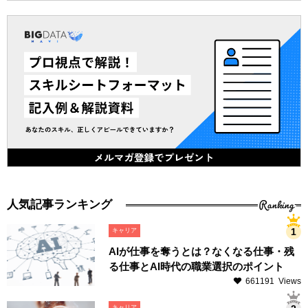
Ranking
人気記事ランキング
キャリア
AIが仕事を奪うとは？なくなる仕事・残
る仕事とAI時代の職業選択のポイント
661191 Views
キャリア