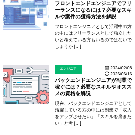
フロントエンドエンジニアでフリ
ーランスになるには？必要なスキ
ルや案件の獲得方法を解説
フロントエンジニアとして活躍中の方
の中にはフリーランスとして独立した
いと考えている方もいるのではないで
しょうか […]
2024/02/08
エンジニア
2026/06/16
バックエンドエンジニアが副業で
稼ぐには？必要なスキルやオスス
メの資格を解説
現在、バックエンドエンジニアとして
活躍している方の中には副業で「収入
をアップさせたい」「スキルを磨きた
い」と考 […]