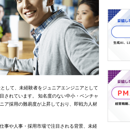
手段として、未経験者をジュニアエンジニアとして
目されています。 知名度のない中小・ベンチャ
ニア採用の難易度が上昇しており、即戦力人材
仕事や人事・採用市場で注目される背景、未経