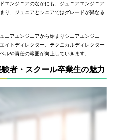
ドエンジニアのなかにも、ジュニアエンジニア
まり、ジュニアとシニアではグレードが異なる
ュニアエンジニアから始まりシニアエンジニ
エイトディレクター、テクニカルディレクター
ベルや責任の範囲が向上していきます。
経験者・スクール卒業生の魅力