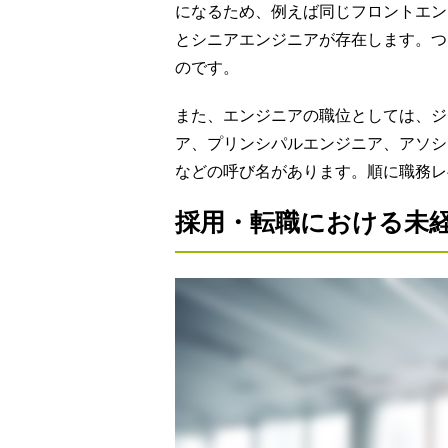
になるため、例えば同じフロントエン
とシニアエンジニアが存在します。つ
のです。
また、エンジニアの職位としては、ジ
ア、プリンシパルエンジニア、アソシ
などの呼び名があります。順に職務レ
採用・転職における未