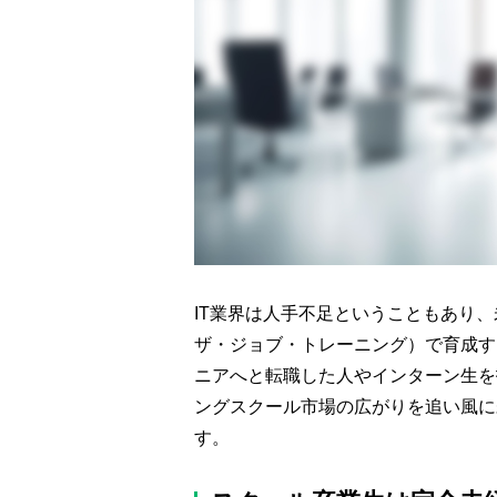
IT業界は人手不足ということもあり、
ザ・ジョブ・トレーニング）で育成す
ニアへと転職した人やインターン生を
ングスクール市場の広がりを追い風に
す。