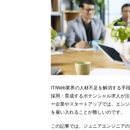
IT/Web業界の人材不足を解消する
採用・育成するポテンシャル求人が注
ー企業やスタートアップでは、エンジ
を雇い入れることが難しいのです。
この記事では、ジュニアエンジニアの