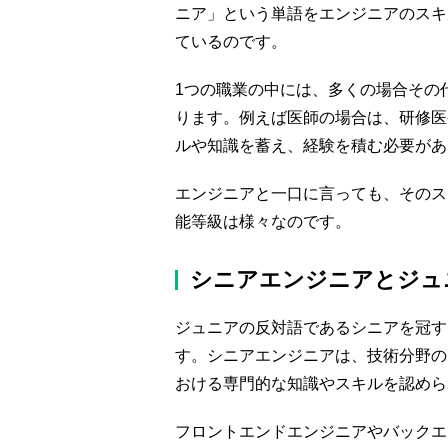
ニア」という単語をエンジニアのスキ
ているのです。
1つの職業の中には、多くの場合その
ります。例えば医師の場合は、研修医
ルや知識を蓄え、経験を積む必要があ
エンジニアと一口に言っても、そのス
能等級は様々なのです。
シニアエンジニアとジュ
ジュニアの反対語であるシニアを冠す
す。シニアエンジニアは、技術分野の
おける専門的な知識やスキルを認めら
フロントエンドエンジニアやバックエ