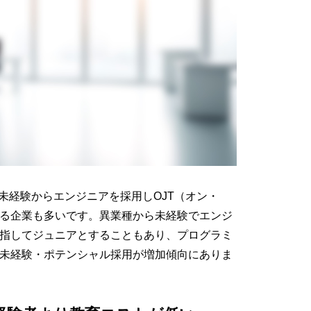
未経験からエンジニアを採用しOJT（オン・
る企業も多いです。異業種から未経験でエンジ
指してジュニアとすることもあり、プログラミ
未経験・ポテンシャル採用が増加傾向にありま