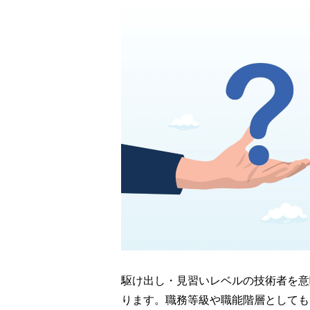
駆け出し・見習いレベルの技術者を意
ります。職務等級や職能階層としても