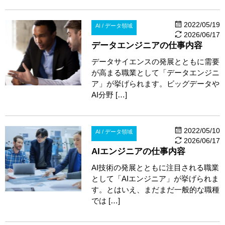
2022/05/19
AI / データ領域
2026/06/17
データエンジニアの仕事内容
データサイエンスの発展とともに需要
が高まる職業として「データエンジニ
ア」が挙げられます。ビッグデータや
AI分野 […]
2022/05/10
AI / データ領域
2026/06/17
AIエンジニアの仕事内容
AI技術の発展とともに注目される職業
として「AIエンジニア」が挙げられま
す。とはいえ、まだまだ一般的な職種
では […]