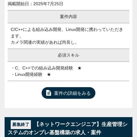
掲載開始日：2025年7月25日
案件内容
C/C++による組み込み開発、Linux開発に携わっていただき
ます。
カメラ関連の実績があれば尚良し。
必須スキル
・C、C++での組み込み開発経験 ★
・Linux開発経験 ★
案件の詳細をみる
【ネットワークエンジニア】生産管理シ
募集終了
ステムのオンプレ基盤構築の求人・案件