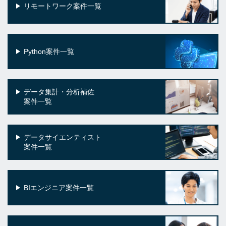
リモートワーク案件一覧
Python案件一覧
データ集計・分析補佐
案件一覧
データサイエンティスト
案件一覧
BIエンジニア案件一覧