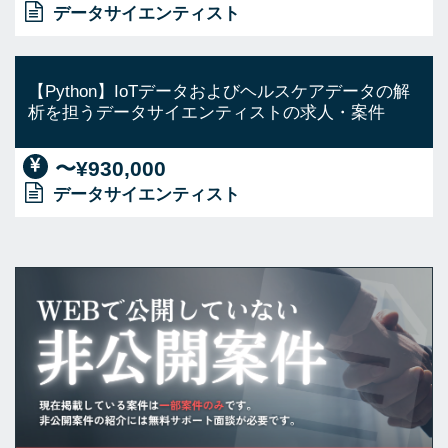
データサイエンティスト
【Python】IoTデータおよびヘルスケアデータの解
析を担うデータサイエンティストの求人・案件
〜¥930,000
データサイエンティスト