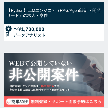
【Python】LLMエンジニア（RAG/Agent設計・開発
リード）の求人・案件
〜¥1,700,000
データアナリスト