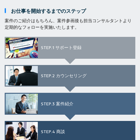
お仕事を開始するまでのステップ
案件のご紹介はもちろん、案件参画後も担当コンサルタントより
定期的なフォローを実施いたします。
STEP.1
サポート登録
STEP.2
カウンセリング
STEP.3
案件紹介
STEP.4
商談