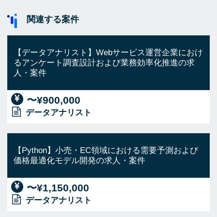
関連する案件
【データアナリスト】Webサービス運営企業におけ
るアンケート調査設計および業務効率化推進の求
人・案件
〜¥900,000
データアナリスト
【Python】小売・EC領域における需要予測および
価格最適化モデル開発の求人・案件
〜¥1,150,000
データアナリスト