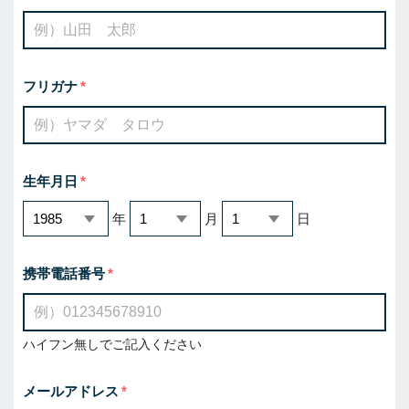
フリガナ
生年月日
年
月
日
携帯電話番号
ハイフン無しでご記入ください
メールアドレス