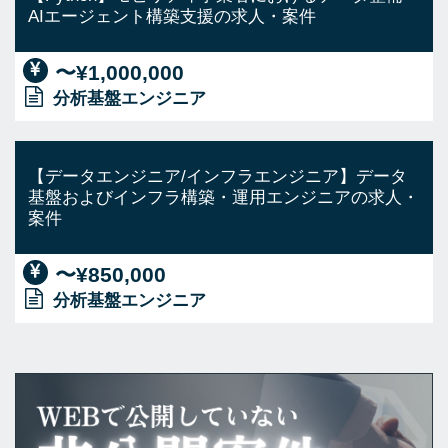
AIエージェント構築支援の求人・案件
〜¥1,000,000
分析基盤エンジニア
【データエンジニア/インフラエンジニア】データ
基盤およびインフラ構築・運用エンジニアの求人・
案件
〜¥850,000
分析基盤エンジニア