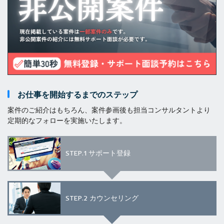
お仕事を開始するまでのステップ
案件のご紹介はもちろん、案件参画後も担当コンサルタントより
定期的なフォローを実施いたします。
STEP.1
サポート登録
STEP.2
カウンセリング