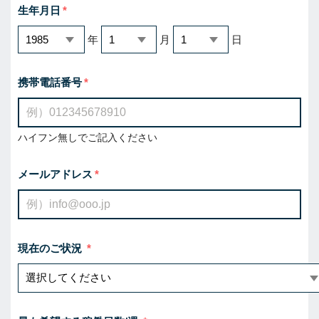
生年月日
年
月
日
携帯電話番号
ハイフン無しでご記入ください
メールアドレス
現在のご状況