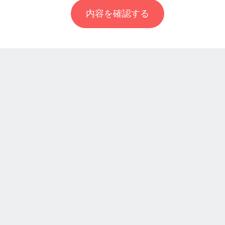
内容を確認する