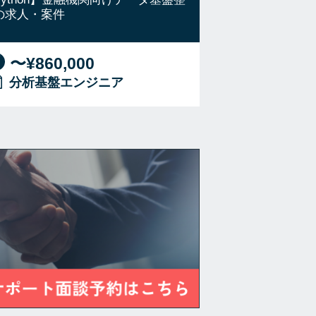
の求人・案件
〜¥860,000
分析基盤エンジニア