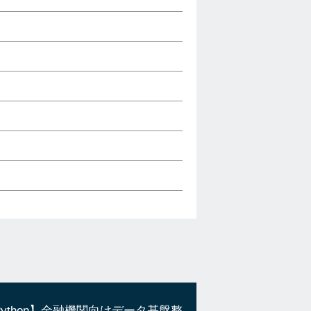
Python】金融機関向けデータ基盤整