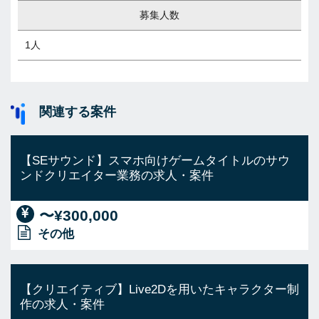
募集人数
1人
関連する案件
【SEサウンド】スマホ向けゲームタイトルのサウ
ンドクリエイター業務の求人・案件
〜¥300,000
その他
【クリエイティブ】Live2Dを用いたキャラクター制
作の求人・案件