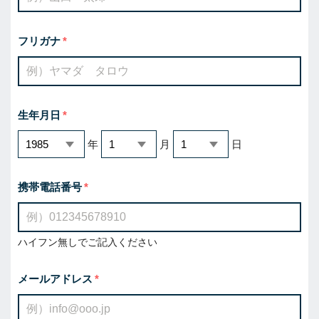
フリガナ
生年月日
年
月
日
携帯電話番号
ハイフン無しでご記入ください
メールアドレス