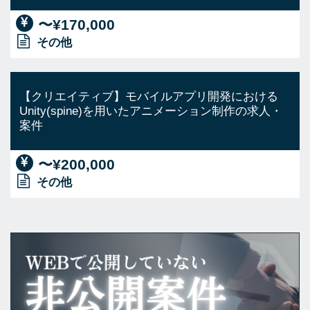
〜¥170,000
その他
【クリエイティブ】モバイルアプリ開発における
Unity(spine)を用いたアニメーション制作の求人・
案件
〜¥200,000
その他