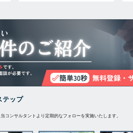
ステップ
担当コンサルタントより定期的なフォローを実施いたします。