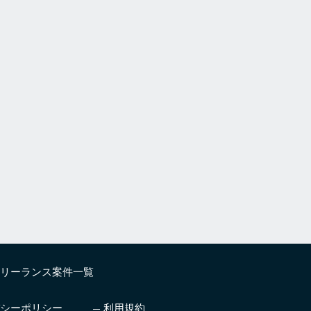
リーランス案件一覧
シーポリシー
利用規約