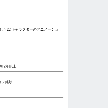
用した2Dキャラクターのアニメーショ
経験2年以上
ョン経験