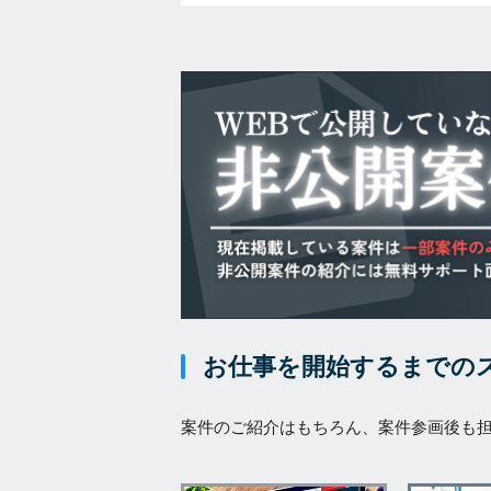
お仕事を開始するまでの
案件のご紹介はもちろん、案件参画後も