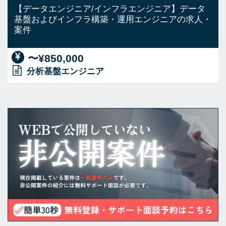
【データエンジニア/インフラエンジニア】データ
基盤およびインフラ構築・運用エンジニアの求人・
案件
〜¥850,000
分析基盤エンジニア