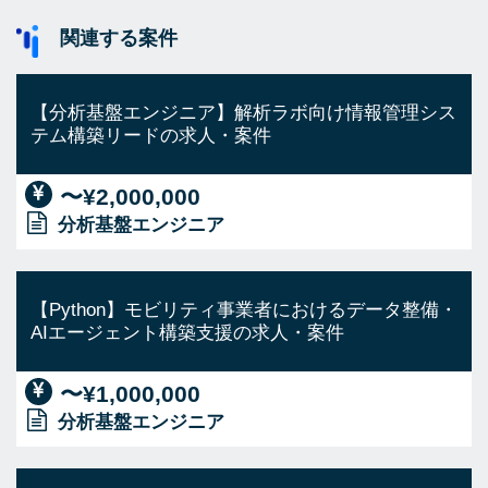
関連する案件
【分析基盤エンジニア】解析ラボ向け情報管理シス
テム構築リードの求人・案件
〜¥2,000,000
分析基盤エンジニア
【Python】モビリティ事業者におけるデータ整備・
AIエージェント構築支援の求人・案件
〜¥1,000,000
分析基盤エンジニア