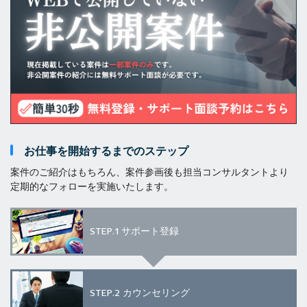
お仕事を開始するまでのステップ
案件のご紹介はもちろん、案件参画後も担当コンサルタントより
定期的なフォローを実施いたします。
STEP.1
サポート登録
STEP.2
カウンセリング