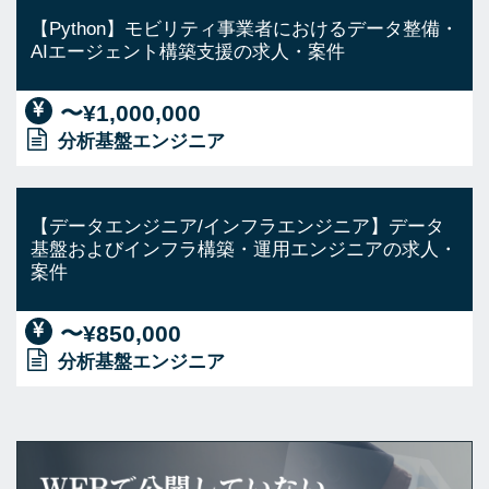
【Python】モビリティ事業者におけるデータ整備・
AIエージェント構築支援の求人・案件
〜¥1,000,000
分析基盤エンジニア
【データエンジニア/インフラエンジニア】データ
基盤およびインフラ構築・運用エンジニアの求人・
案件
〜¥850,000
分析基盤エンジニア