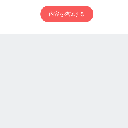
内容を確認する