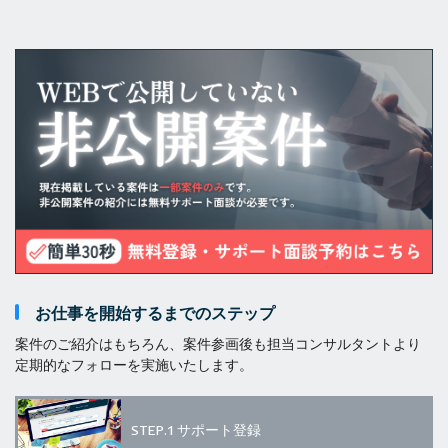
お仕事を開始するまでのステップ
案件のご紹介はもちろん、案件参画後も担当コンサルタントより
定期的なフォローを実施いたします。
STEP.1
サポート登録