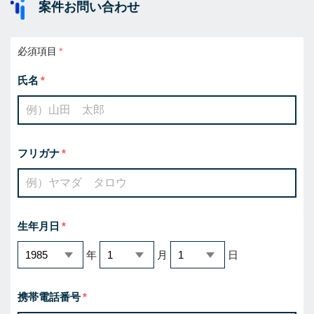
案件お問い合わせ
必須項目
氏名
フリガナ
生年月日
年
月
日
携帯電話番号