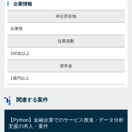
企業情報
本社所在地
兵庫県
従業員数
100名以上
資本金
1億円以上
関連する案件
【Python】金融企業でのサービス推進・データ分析
支援の求人・案件