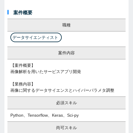
案件概要
職種
データサイエンティスト
案件内容
【案件概要】
画像解析を用いたサービスアプリ開発
【業務内容】
画像に関するデータサイエンスとハイパーパラメタ調整
必須スキル
Python、Tensorflow、Keras、Sci-py
尚可スキル