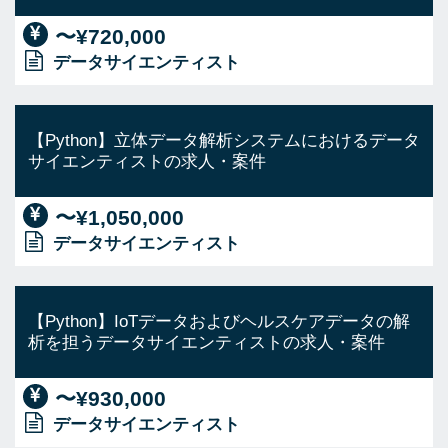
〜¥720,000
データサイエンティスト
【Python】立体データ解析システムにおけるデータ
サイエンティストの求人・案件
〜¥1,050,000
データサイエンティスト
【Python】IoTデータおよびヘルスケアデータの解
析を担うデータサイエンティストの求人・案件
〜¥930,000
データサイエンティスト