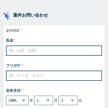
案件お問い合わせ
必須項目
氏名
フリガナ
生年月日
年
月
日