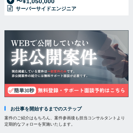
〜¥1,050,000
サーバーサイドエンジニア
お仕事を開始するまでのステップ
案件のご紹介はもちろん、案件参画後も担当コンサルタントより
定期的なフォローを実施いたします。