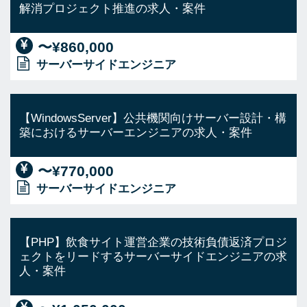
解消プロジェクト推進の求人・案件
〜¥860,000
サーバーサイドエンジニア
【WindowsServer】公共機関向けサーバー設計・構
築におけるサーバーエンジニアの求人・案件
〜¥770,000
サーバーサイドエンジニア
【PHP】飲食サイト運営企業の技術負債返済プロジ
ェクトをリードするサーバーサイドエンジニアの求
人・案件