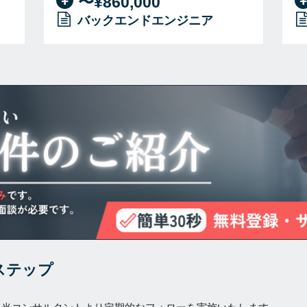
〜¥860,000
バックエンドエンジニア
ステップ