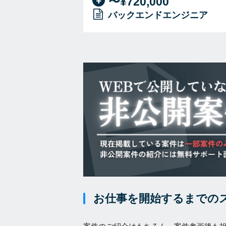
〜¥720,000
バックエンドエンジニア
お仕事を開始するまでの