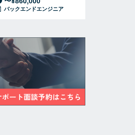
〜¥860,000
バックエンドエンジニア