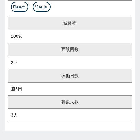
React
Vue.js
稼働率
100%
面談回数
2回
稼働日数
週5日
募集人数
3人