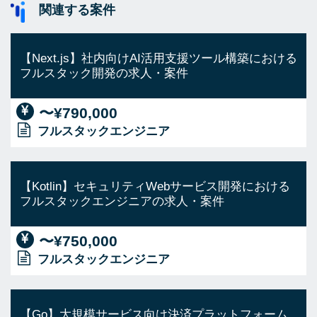
関連する案件
【Next.js】社内向けAI活用支援ツール構築における
フルスタック開発の求人・案件
〜¥790,000
フルスタックエンジニア
【Kotlin】セキュリティWebサービス開発における
フルスタックエンジニアの求人・案件
〜¥750,000
フルスタックエンジニア
【Go】大規模サービス向け決済プラットフォーム