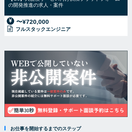
の開発推進の求人・案件
〜¥720,000
フルスタックエンジニア
お仕事を開始するまでのステップ