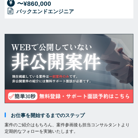
〜¥860,000
バックエンドエンジニア
お仕事を開始するまでのステップ
案件のご紹介はもちろん、案件参画後も担当コンサルタントより
定期的なフォローを実施いたします。