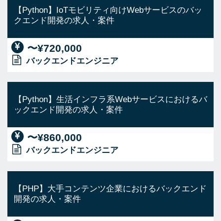
【Python】IoTモビリティ向けWebサービスのバッ
クエンド開発の求人・案件
〜¥720,000
バックエンドエンジニア
【Python】生活インフラ系Webサービスにおけるバ
ックエンド開発の求人・案件
〜¥860,000
バックエンドエンジニア
【PHP】大手コンテンツ企業におけるバックエンド
開発の求人・案件