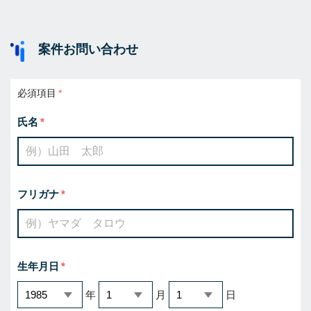
案件お問い合わせ
必須項目
氏名
フリガナ
生年月日
年
月
日