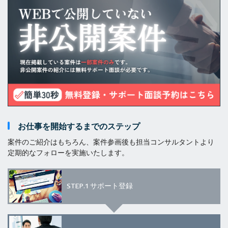
お仕事を開始するまでのステップ
案件のご紹介はもちろん、案件参画後も担当コンサルタントより
定期的なフォローを実施いたします。
STEP.1
サポート登録