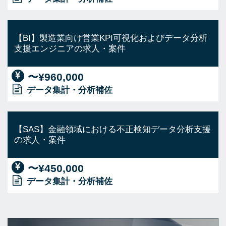
【BI】製造業向け営業KPI可視化およびデータ分析
支援エンジニアの求人・案件
〜¥960,000
データ集計・分析補佐
【SAS】金融領域における不正検知データ分析支援
の求人・案件
〜¥450,000
データ集計・分析補佐