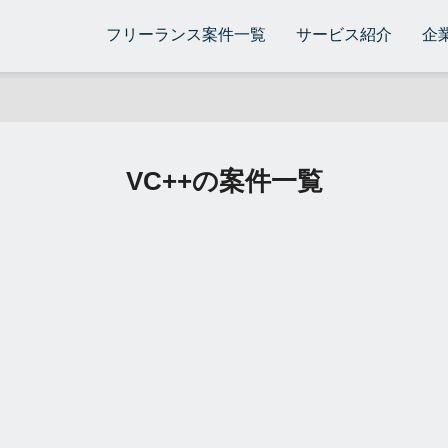
フリーランス案件一覧
サービス紹介
企
VC++の案件一覧