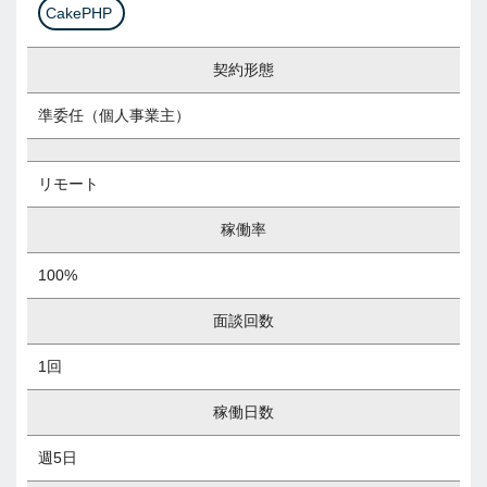
CakePHP
契約形態
準委任（個人事業主）
リモート
稼働率
100%
面談回数
1回
稼働日数
週5日