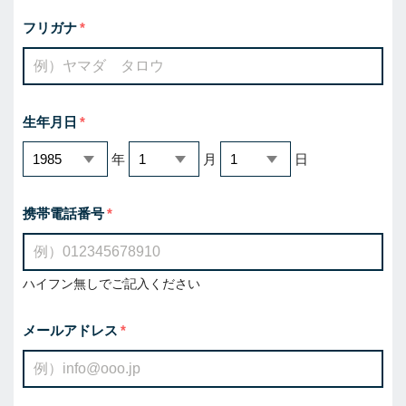
フリガナ
生年月日
年
月
日
携帯電話番号
ハイフン無しでご記入ください
メールアドレス