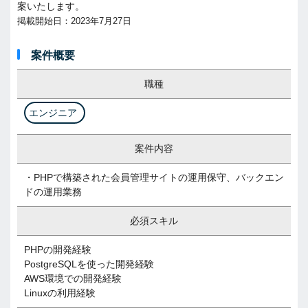
案いたします。
掲載開始日：2023年7月27日
案件概要
職種
エンジニア
案件内容
・PHPで構築された会員管理サイトの運用保守、バックエン
ドの運用業務
必須スキル
PHPの開発経験
PostgreSQLを使った開発経験
AWS環境での開発経験
Linuxの利用経験