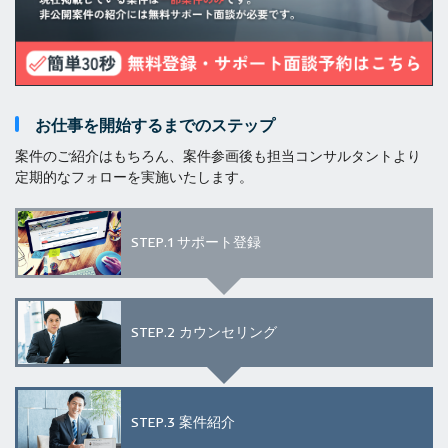
お仕事を開始するまでのステップ
案件のご紹介はもちろん、案件参画後も担当コンサルタントより
定期的なフォローを実施いたします。
STEP.1
サポート登録
STEP.2
カウンセリング
STEP.3
案件紹介