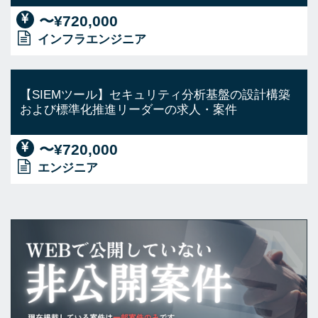
〜¥720,000
インフラエンジニア
【SIEMツール】セキュリティ分析基盤の設計構築
および標準化推進リーダーの求人・案件
〜¥720,000
エンジニア