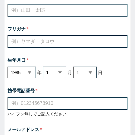
フリガナ
生年月日
年
月
日
携帯電話番号
ハイフン無しでご記入ください
メールアドレス