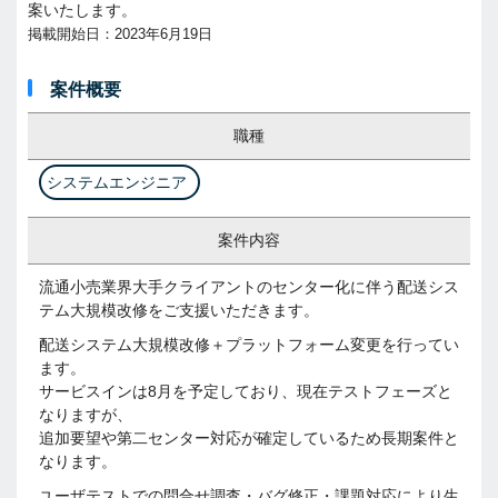
案いたします。
掲載開始日：2023年6月19日
案件概要
職種
システムエンジニア
案件内容
流通小売業界大手クライアントのセンター化に伴う配送シス
テム大規模改修をご支援いただきます。
配送システム大規模改修＋プラットフォーム変更を行ってい
ます。
サービスインは8月を予定しており、現在テストフェーズと
なりますが、
追加要望や第二センター対応が確定しているため長期案件と
なります。
ユーザテストでの問合せ調査・バグ修正・課題対応により生