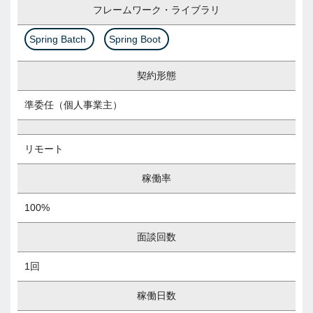
フレームワーク・ライブラリ
Spring Batch
Spring Boot
契約形態
準委任（個人事業主）
リモート
稼働率
100%
面談回数
1回
稼働日数