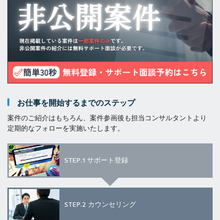
お仕事を開始するまでのステップ
案件のご紹介はもちろん、案件参画後も担当コンサルタントより
定期的なフォローを実施いたします。
STEP.1
サポート登録
STEP.2
カウンセリング