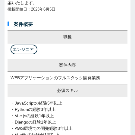
案いたします。
掲載開始日：2023年6月5日
案件概要
職種
エンジニア
案件内容
WEBアプリケーションのフルスタック開発業務
必須スキル
・JavaScriptの経験5年以上
・Pythonの経験3年以上
・Vue.jsの経験1年以上
・Djangoの経験1年以上
・AWS環境での開発経験3年以上
・Vuetifyの経験が1年以上