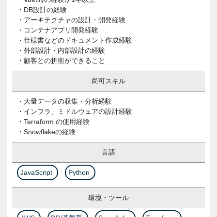
・DB設計の経験
・アーキテクチャの設計・開発経験
・コンテナアプリ開発経験
・仕様書などのドキュメント作成経験
・外部設計・内部設計の経験
・顧客との折衝ができること
尚可スキル
・大量データの収集・分析経験
・インフラ、ミドルウェアの設計経験
・Terraform の使用経験
・Snowflakeの経験
言語
JavaScript
Python
環境・ツール