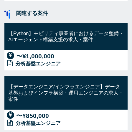
関連する案件
【Python】モビリティ事業者におけるデータ整備・
AIエージェント構築支援の求人・案件
〜¥1,000,000
分析基盤エンジニア
【データエンジニア/インフラエンジニア】データ
基盤およびインフラ構築・運用エンジニアの求人・
案件
〜¥850,000
分析基盤エンジニア