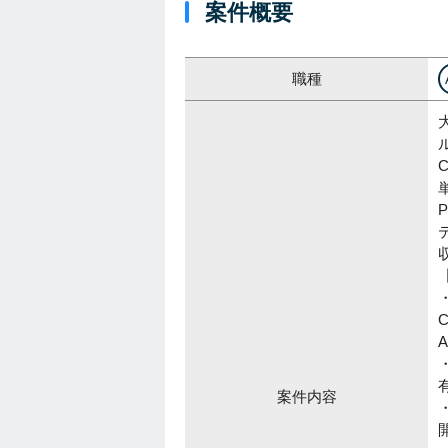
案件概要
職種
C
案件内容