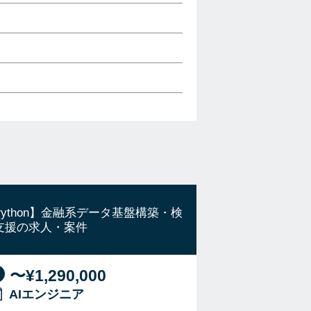
Python】金融系データ基盤構築・検
支援の求人・案件
〜¥1,290,000
AIエンジニア