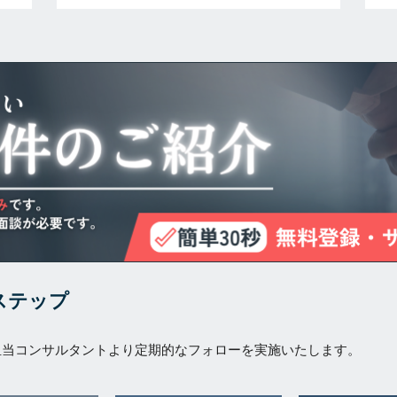
ステップ
担当コンサルタントより定期的なフォローを実施いたします。