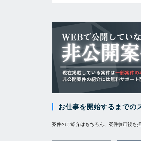
お仕事を開始するまでの
案件のご紹介はもちろん、案件参画後も