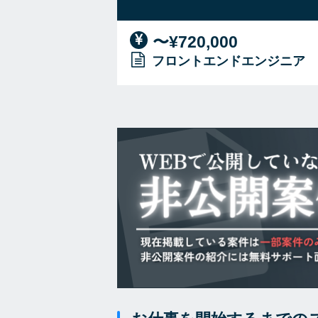
〜¥720,000
フロントエンドエンジニア