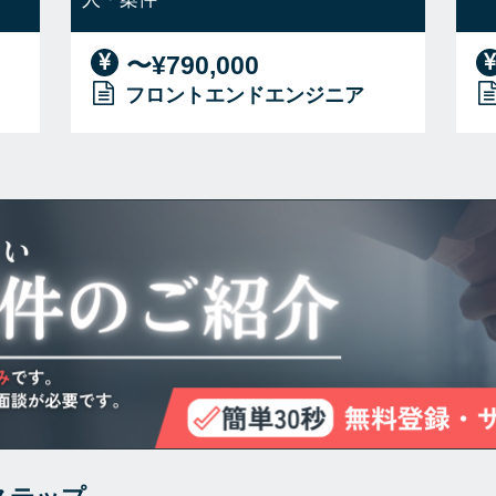
〜¥790,000
フロントエンドエンジニア