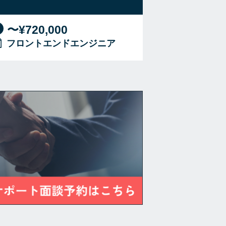
〜¥720,000
フロントエンドエンジニア