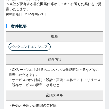
※当社が保有する非公開案件等からスキルに適した案件をご提
案いたします。
掲載開始日：2025年8月21日
案件概要
職種
バックエンドエンジニア
案件内容
・CXサービスにおけるのエンハンス/機能拡張開発などをご
担当いただきます。
・サービスの仕様検討・設計・実装・単体テスト・リリース
・既存サービスの保守・改修など
必須スキル
・Pythonを用いた開発のご経験