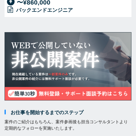
〜¥860,000
バックエンドエンジニア
お仕事を開始するまでのステップ
案件のご紹介はもちろん、案件参画後も担当コンサルタントより
定期的なフォローを実施いたします。