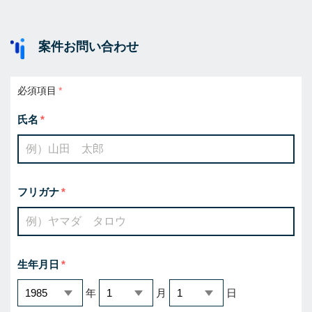
案件お問い合わせ
必須項目
氏名
フリガナ
生年月日
年
月
日