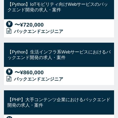
【Python】IoTモビリティ向けWebサービスのバッ
クエンド開発の求人・案件
〜¥720,000
バックエンドエンジニア
【Python】生活インフラ系Webサービスにおけるバ
ックエンド開発の求人・案件
〜¥860,000
バックエンドエンジニア
【PHP】大手コンテンツ企業におけるバックエンド
開発の求人・案件